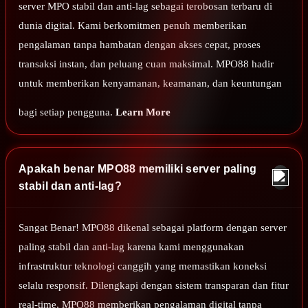
server MPO stabil dan anti-lag sebagai terobosan terbaru di
dunia digital. Kami berkomitmen penuh memberikan
pengalaman tanpa hambatan dengan akses cepat, proses
transaksi instan, dan peluang cuan maksimal. MPO88 hadir
untuk memberikan kenyamanan, keamanan, dan keuntungan
bagi setiap pengguna.
Learn More
Apakah benar MPO88 memiliki server paling
stabil dan anti-lag?
Sangat Benar! MPO88 dikenal sebagai platform dengan server
paling stabil dan anti-lag karena kami menggunakan
infrastruktur teknologi canggih yang memastikan koneksi
selalu responsif. Dilengkapi dengan sistem transparan dan fitur
real-time, MPO88 memberikan pengalaman digital tanpa