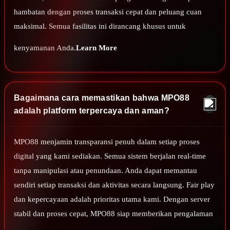
hambatan dengan proses transaksi cepat dan peluang cuan
maksimal. Semua fasilitas ini dirancang khusus untuk
kenyamanan Anda.
Learn More
Bagaimana cara memastikan bahwa MPO88
adalah platform terpercaya dan aman?
MPO88 menjamin transparansi penuh dalam setiap proses
digital yang kami sediakan. Semua sistem berjalan real-time
tanpa manipulasi atau penundaan. Anda dapat memantau
sendiri setiap transaksi dan aktivitas secara langsung. Fair play
dan kepercayaan adalah prioritas utama kami. Dengan server
stabil dan proses cepat, MPO88 siap memberikan pengalaman