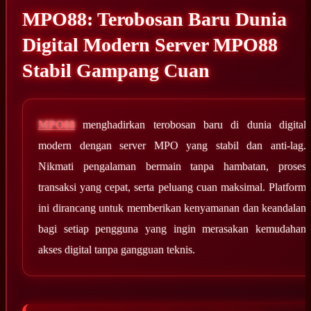
MPO88: Terobosan Baru Dunia
Digital Modern Server MPO88
Stabil Gampang Cuan
MPO88
menghadirkan terobosan baru di dunia digital
modern dengan server MPO yang stabil dan anti-lag.
Nikmati pengalaman bermain tanpa hambatan, proses
transaksi yang cepat, serta peluang cuan maksimal. Platform
ini dirancang untuk memberikan kenyamanan dan keandalan
bagi setiap pengguna yang ingin merasakan kemudahan
akses digital tanpa gangguan teknis.