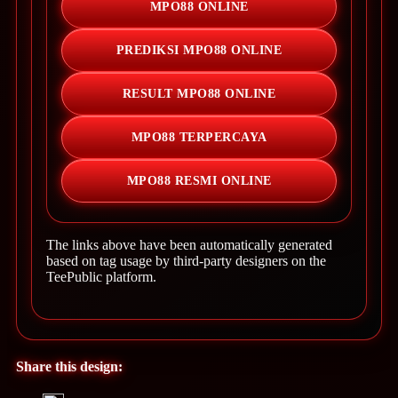
MPO88 ONLINE
PREDIKSI MPO88 ONLINE
RESULT MPO88 ONLINE
MPO88 TERPERCAYA
MPO88 RESMI ONLINE
The links above have been automatically generated
based on tag usage by third-party designers on the
TeePublic platform.
Share this design: