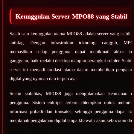
Keunggulan Server MPO88 yang Stabil
Salah satu keunggulan utama MPO88 adalah server yang stabil 
anti-lag. Dengan infrastruktur teknologi canggih, MP
memastikan setiap pengguna dapat menikmati akses tan
gangguan, baik melalui desktop maupun perangkat seluler. Stabili
server ini menjadi fondasi utama dalam memberikan pengala
digital yang nyaman dan terpercaya.
Selain stabilitas, MPO88 juga mengutamakan keamanan d
pengguna. Sistem enkripsi terbaru diterapkan untuk melindu
informasi pribadi dan transaksi, sehingga pengguna dapat fo
menikmati pengalaman digital tanpa khawatir akan kebocoran dat