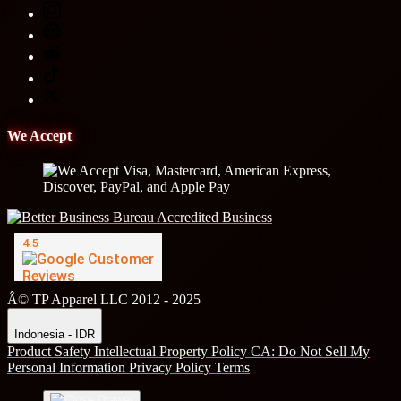
We Accept
Â© TP Apparel LLC 2012 - 2025
Indonesia - IDR
Product Safety
Intellectual Property Policy
CA: Do Not Sell My
Personal Information
Privacy Policy
Terms