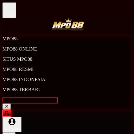
Shop
MPO88
MPO88 ONLINE
SITUS MPO88.
MPO88 RESMI
MPO88 INDONESIA
MPO88 TERBARU
Account