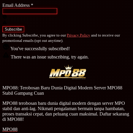
Email Address
*
By clicking Subscribe, you agree to our
Privacy Policy
and to receive our
promotional emails (opt out anytime).
You've successfully subscribed!
There was an issue subscribing, try again.
MPO88: Terobosan Baru Dunia Digital Modern Server MPO88
Stabil Gampang Cuan
MPO88 terobosan baru dunia digital modern dengan server MPO
stabil dan anti-lag. Nikmati pengalaman bermain tanpa hambatan,
proses transaksi cepat, dan peluang cuan maksimal. Daftar sekarang
di MPO88!
MPO88